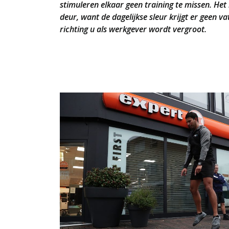
stimuleren elkaar geen training te missen. Het 
deur, want de dagelijkse sleur krijgt er geen va
richting u als werkgever wordt vergroot.