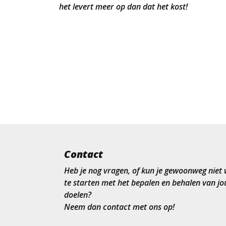
het levert meer op dan dat het kost!
Contact
Heb je nog vragen, of kun je gewoonweg nie
te starten met het bepalen en behalen van jo
doelen?
Neem dan contact met ons op!