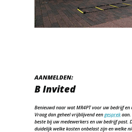
AANMELDEN:
B Invited
Benieuwd naar wat MR4PT voor uw bedrijf en
Vraag dan geheel vrijblijvend een
gesprek
aan. 
beste bij uw medewerkers en uw bedrijf past.
duidelijk welke kosten onbelast zijn en welke 