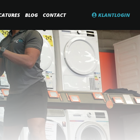
CATURES
BLOG
CONTACT
KLANTLOGIN